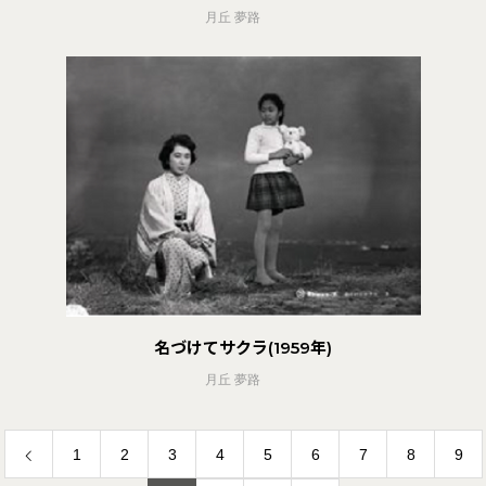
月丘 夢路
名づけてサクラ(1959年)
月丘 夢路
1
2
3
4
5
6
7
8
9