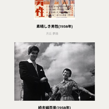
素晴しき男性(1958年)
月丘 夢路
続夫婦百景(1958年)