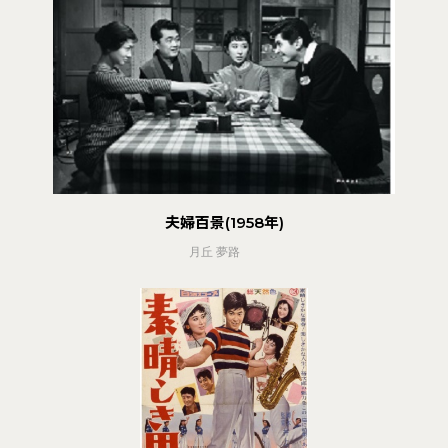
夫婦百景(1958年)
月丘 夢路