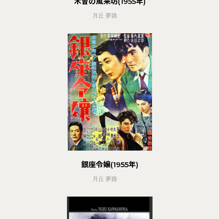
木曾の風来坊(1955年)
月丘 夢路
銀座令嬢(1955年)
月丘 夢路