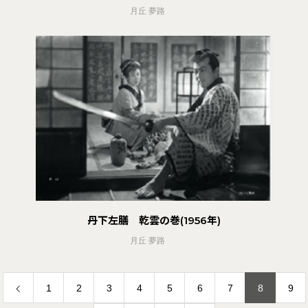
月丘 夢路
丹下左膳 乾雲の巻(1956年)
月丘 夢路
1
2
3
4
5
6
7
8
9