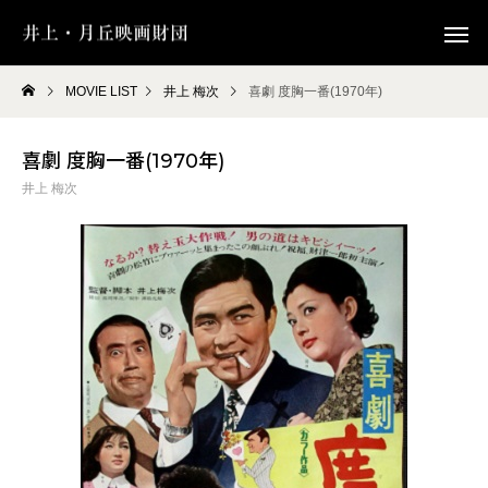
MOVIE LIST
井上 梅次
喜劇 度胸一番(1970年)
喜劇 度胸一番(1970年)
井上 梅次