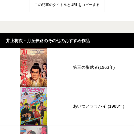
この記事のタイトルとURLをコピーする
井上梅次・月丘夢路のその他のおすすめ作品
第三の影武者(1963年)
あいつとララバイ (1983年)