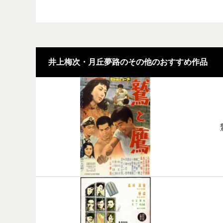
井上梅次・月丘夢路のその他のおすすめ作品