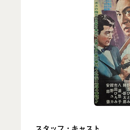
©
スタッフ・キャスト