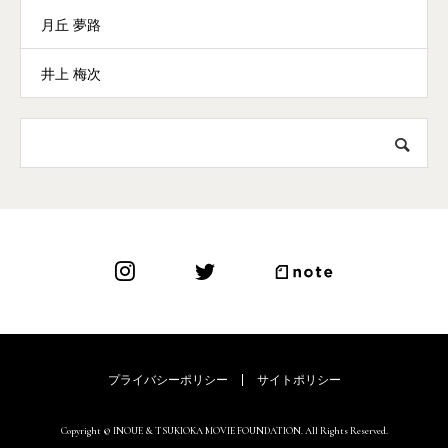
月丘 夢路
井上 梅次
プライバシーポリシー
サイトポリシー
Copyright © INOUE & TSUKIOKA MOVIE FOUNDATION. All Rights Reserved.