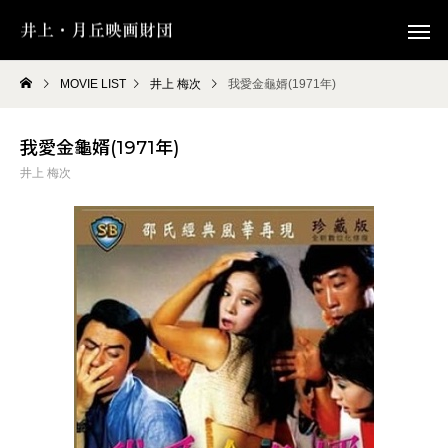
MOVIE LIST
井上 梅次
我愛金龜婿(1971年)
我愛金龜婿(1971年)
井上 梅次