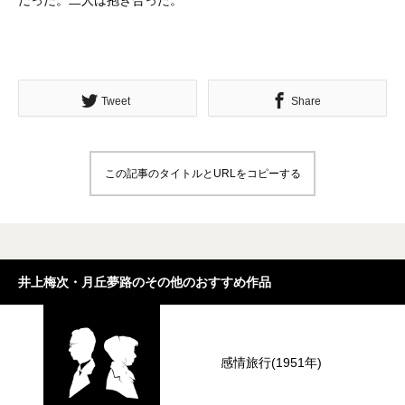
だった。二人は抱き合った。
Tweet
Share
この記事のタイトルとURLをコピーする
井上梅次・月丘夢路のその他のおすすめ作品
感情旅行(1951年)