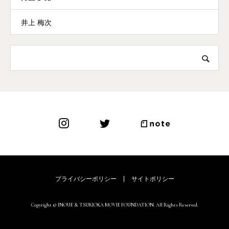
井上 梅次
プライバシーポリシー
サイトポリシー
Copyright © INOUE & TSUKIOKA MOVIE FOUNDATION. All Rights Reserved.