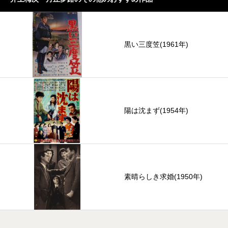
黒い三度笠(1961年)
陽は沈まず(1954年)
素晴らしき求婚(1950年)