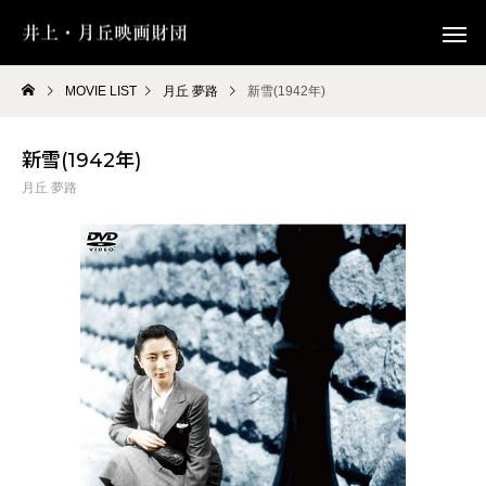
MOVIE LIST
月丘 夢路
新雪(1942年)
新雪(1942年)
月丘 夢路