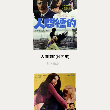
人間標的(1971年)
井上 梅次