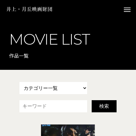
MOVIE LIST
作品一覧